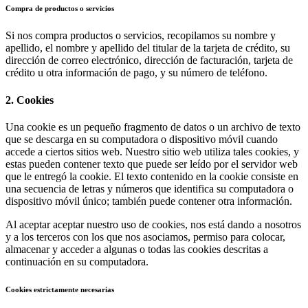
Compra de productos o servicios
Si nos compra productos o servicios, recopilamos su nombre y
apellido, el nombre y apellido del titular de la tarjeta de crédito, su
dirección de correo electrónico, dirección de facturación, tarjeta de
crédito u otra información de pago, y su número de teléfono.
2. Cookies
Una cookie es un pequeño fragmento de datos o un archivo de texto
que se descarga en su computadora o dispositivo móvil cuando
accede a ciertos sitios web. Nuestro sitio web utiliza tales cookies, y
estas pueden contener texto que puede ser leído por el servidor web
que le entregó la cookie. El texto contenido en la cookie consiste en
una secuencia de letras y números que identifica su computadora o
dispositivo móvil único; también puede contener otra información.
Al aceptar aceptar nuestro uso de cookies, nos está dando a nosotros
y a los terceros con los que nos asociamos, permiso para colocar,
almacenar y acceder a algunas o todas las cookies descritas a
continuación en su computadora.
Cookies estrictamente necesarias