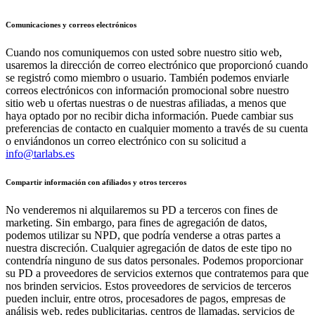
Comunicaciones y correos electrónicos
Cuando nos comuniquemos con usted sobre nuestro sitio web,
usaremos la dirección de correo electrónico que proporcionó cuando
se registró como miembro o usuario. También podemos enviarle
correos electrónicos con información promocional sobre nuestro
sitio web u ofertas nuestras o de nuestras afiliadas, a menos que
haya optado por no recibir dicha información. Puede cambiar sus
preferencias de contacto en cualquier momento a través de su cuenta
o enviándonos un correo electrónico con su solicitud a
info@tarlabs.es
Compartir información con afiliados y otros terceros
No venderemos ni alquilaremos su PD a terceros con fines de
marketing. Sin embargo, para fines de agregación de datos,
podemos utilizar su NPD, que podría venderse a otras partes a
nuestra discreción. Cualquier agregación de datos de este tipo no
contendría ninguno de sus datos personales. Podemos proporcionar
su PD a proveedores de servicios externos que contratemos para que
nos brinden servicios. Estos proveedores de servicios de terceros
pueden incluir, entre otros, procesadores de pagos, empresas de
análisis web, redes publicitarias, centros de llamadas, servicios de