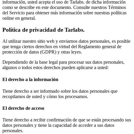
información, usted acepta el uso de Tarlabs. de dicha información
como se describe en este documento. Consulte nuestros Términos
del Servicio para obtener más información sobre nuestras políticas
online en general.
Política de privacidad de Tarlabs.
Al utilizar nuestro sitio web y enviarnos datos personales, es posible
que tenga ciertos derechos en virtud del Reglamento general de
protección de datos (GDPR) y otras leyes.
Dependiendo de la base legal para procesar sus datos personales,
algunos o todos estos derechos pueden aplicarse a usted:
El derecho a la información
Tiene derecho a ser informado sobre los datos personales que
recopilamos de usted y cómo los procesamos.
El derecho de acceso
Tiene derecho a recibir confirmación de que se están procesando sus
datos personales y tiene la capacidad de acceder a sus datos
personales.