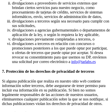
divulgaciones a proveedores de servicios externos que
brindan ciertos servicios para nuestro negocio, como
procesamiento de tarjetas de crédito, servicios de sistemas
informáticos, envío, servicios de administración de datos,
divulgaciones a terceros según sea necesario para cumplir con
sus solicitudes,
divulgaciones a agencias gubernamentales o departamentos de
aplicación de la ley, o según lo requiera la ley aplicable,
divulgaciones previamente completadas a terceros, o
divulgaciones a terceros en relación con concursos o
promociones posteriores a los que puede optar por participar,
u ofertas de terceros que puede optar por aceptar. Si desea
revocar su consentimiento para que usemos su DP, envíenos
una solicitud por correo electrónico a
info@tarlabs.es
7. Protección de los derechos de privacidad de terceros
Si alguna publicación que realiza en nuestro sitio web contiene
información sobre terceros, debe asegurarse de tener permiso para
incluir esa información en su publicación. Si bien no somos
legalmente responsables de las acciones de nuestros usuarios,
eliminaremos cualquier publicación sobre la que se nos notifique, si
dichas publicaciones violan los derechos de privacidad de otros.