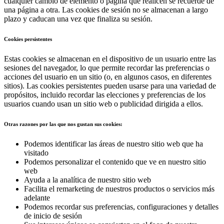
cualquier cambio de elemento o página que realicen se recuerde de
una página a otra. Las cookies de sesión no se almacenan a largo
plazo y caducan una vez que finaliza su sesión.
Cookies persistentes
Estas cookies se almacenan en el dispositivo de un usuario entre las
sesiones del navegador, lo que permite recordar las preferencias o
acciones del usuario en un sitio (o, en algunos casos, en diferentes
sitios). Las cookies persistentes pueden usarse para una variedad de
propósitos, incluido recordar las elecciones y preferencias de los
usuarios cuando usan un sitio web o publicidad dirigida a ellos.
Otras razones por las que nos gustan sus cookies:
Podemos identificar las áreas de nuestro sitio web que ha
visitado
Podemos personalizar el contenido que ve en nuestro sitio
web
Ayuda a la analítica de nuestro sitio web
Facilita el remarketing de nuestros productos o servicios más
adelante
Podemos recordar sus preferencias, configuraciones y detalles
de inicio de sesión