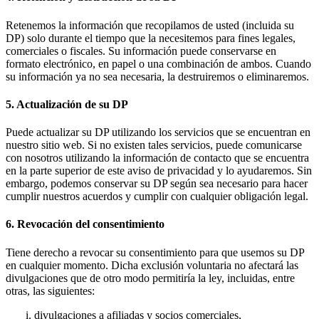
Retenemos la información que recopilamos de usted (incluida su
DP) solo durante el tiempo que la necesitemos para fines legales,
comerciales o fiscales. Su información puede conservarse en
formato electrónico, en papel o una combinación de ambos. Cuando
su información ya no sea necesaria, la destruiremos o eliminaremos.
5. Actualización de su DP
Puede actualizar su DP utilizando los servicios que se encuentran en
nuestro sitio web. Si no existen tales servicios, puede comunicarse
con nosotros utilizando la información de contacto que se encuentra
en la parte superior de este aviso de privacidad y lo ayudaremos. Sin
embargo, podemos conservar su DP según sea necesario para hacer
cumplir nuestros acuerdos y cumplir con cualquier obligación legal.
6. Revocación del consentimiento
Tiene derecho a revocar su consentimiento para que usemos su DP
en cualquier momento. Dicha exclusión voluntaria no afectará las
divulgaciones que de otro modo permitiría la ley, incluidas, entre
otras, las siguientes:
divulgaciones a afiliadas y socios comerciales,