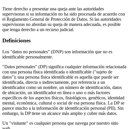
Tiene derecho a presentar una queja ante las autoridades
supervisoras si su información no ha sido procesada de acuerdo con
el Reglamento General de Protección de Datos. Si las autoridades
supervisoras no abordan su queja de manera adecuada, es posible
que tenga derecho a un recurso judicial.
Definiciones
Los "datos no personales" (DNP) son información que no es
identificable personalmente.
"Datos personales" (DP) significa cualquier información relacionada
con una persona física identificada o identificable ("sujeto de
datos"); una persona física identificable es aquella que puede ser
identificada, directa o indirectamente, por referencia a un
identificador como un nombre, un número de identificación, datos
de ubicación, un identificador en línea o uno o más factores
específicos de los aspectos físicos, fisiológicos, genéticos, identidad
mental, económica, cultural o social de esa persona física. La DP se
parece mucho a la información de identificación personal (PII). Sin
embargo, la DP tiene un alcance más amplio y cubre más datos.
Un "visitante" es cualquier persona que navega por nuestro sitio
web.