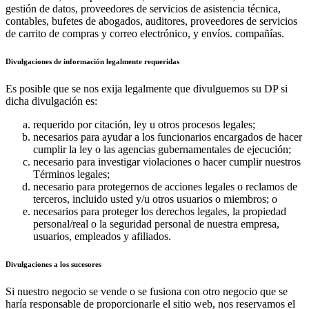
gestión de datos, proveedores de servicios de asistencia técnica,
contables, bufetes de abogados, auditores, proveedores de servicios
de carrito de compras y correo electrónico, y envíos. compañías.
Divulgaciones de información legalmente requeridas
Es posible que se nos exija legalmente que divulguemos su DP si
dicha divulgación es:
requerido por citación, ley u otros procesos legales;
necesarios para ayudar a los funcionarios encargados de hacer
cumplir la ley o las agencias gubernamentales de ejecución;
necesario para investigar violaciones o hacer cumplir nuestros
Términos legales;
necesario para protegernos de acciones legales o reclamos de
terceros, incluido usted y/u otros usuarios o miembros; o
necesarios para proteger los derechos legales, la propiedad
personal/real o la seguridad personal de nuestra empresa,
usuarios, empleados y afiliados.
Divulgaciones a los sucesores
Si nuestro negocio se vende o se fusiona con otro negocio que se
haría responsable de proporcionarle el sitio web, nos reservamos el