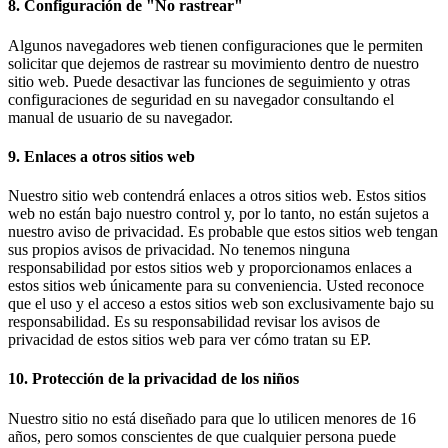
8. Configuración de "No rastrear"
Algunos navegadores web tienen configuraciones que le permiten
solicitar que dejemos de rastrear su movimiento dentro de nuestro
sitio web. Puede desactivar las funciones de seguimiento y otras
configuraciones de seguridad en su navegador consultando el
manual de usuario de su navegador.
9. Enlaces a otros sitios web
Nuestro sitio web contendrá enlaces a otros sitios web. Estos sitios
web no están bajo nuestro control y, por lo tanto, no están sujetos a
nuestro aviso de privacidad. Es probable que estos sitios web tengan
sus propios avisos de privacidad. No tenemos ninguna
responsabilidad por estos sitios web y proporcionamos enlaces a
estos sitios web únicamente para su conveniencia. Usted reconoce
que el uso y el acceso a estos sitios web son exclusivamente bajo su
responsabilidad. Es su responsabilidad revisar los avisos de
privacidad de estos sitios web para ver cómo tratan su EP.
10. Protección de la privacidad de los niños
Nuestro sitio no está diseñado para que lo utilicen menores de 16
años, pero somos conscientes de que cualquier persona puede