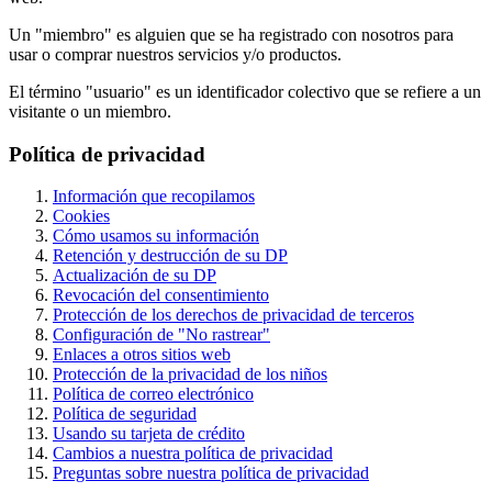
Un "miembro" es alguien que se ha registrado con nosotros para
usar o comprar nuestros servicios y/o productos.
El término "usuario" es un identificador colectivo que se refiere a un
visitante o un miembro.
Política de privacidad
Información que recopilamos
Cookies
Cómo usamos su información
Retención y destrucción de su DP
Actualización de su DP
Revocación del consentimiento
Protección de los derechos de privacidad de terceros
Configuración de "No rastrear"
Enlaces a otros sitios web
Protección de la privacidad de los niños
Política de correo electrónico
Política de seguridad
Usando su tarjeta de crédito
Cambios a nuestra política de privacidad
Preguntas sobre nuestra política de privacidad