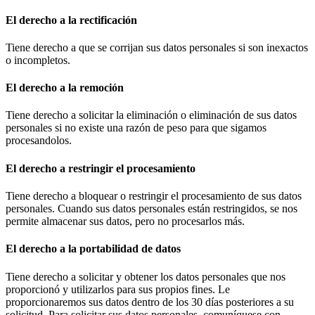
El derecho a la rectificación
Tiene derecho a que se corrijan sus datos personales si son inexactos
o incompletos.
El derecho a la remoción
Tiene derecho a solicitar la eliminación o eliminación de sus datos
personales si no existe una razón de peso para que sigamos
procesandolos.
El derecho a restringir el procesamiento
Tiene derecho a bloquear o restringir el procesamiento de sus datos
personales. Cuando sus datos personales están restringidos, se nos
permite almacenar sus datos, pero no procesarlos más.
El derecho a la portabilidad de datos
Tiene derecho a solicitar y obtener los datos personales que nos
proporcionó y utilizarlos para sus propios fines. Le
proporcionaremos sus datos dentro de los 30 días posteriores a su
solicitud. Para solicitar sus datos personales, comuníquese con