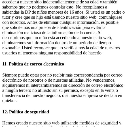
acceder a nuestro sitio independientemente de su edad y también
sabemos que no podemos controlar esto. No recopilamos a
sabiendas la DP de niños menores de 16 años. Si usted es un padre o
tutor y cree que su hijo está usando nuestro sitio web, comuníquese
con nosotros. Antes de eliminar cualquier información, es posible
que solicitemos una prueba de identificación para evitar la
eliminación maliciosa de la información de la cuenta. Si
descubrimos que un niño está accediendo a nuestro sitio web,
eliminaremos su información dentro de un período de tiempo
razonable. Usted reconoce que no verificamos la edad de nuestros
usuarios ni tenemos ninguna responsabilidad de hacerlo.
11. Política de correo electrónico
Siempre puede optar por no recibir más correspondencia por correo
electrónico de nosotros o de nuestras afiliadas. No venderemos,
alquilaremos ni intercambiaremos su dirección de correo electrónico
a ningún tercero no afiliado sin su permiso, excepto en la venta o
transferencia de nuestro negocio, o si nuestra empresa se declara en
quiebra.
12. Política de seguridad
Hemos creado nuestro sitio web utilizando medidas de seguridad y