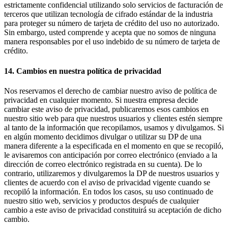
estrictamente confidencial utilizando solo servicios de facturación de
terceros que utilizan tecnología de cifrado estándar de la industria
para proteger su número de tarjeta de crédito del uso no autorizado.
Sin embargo, usted comprende y acepta que no somos de ninguna
manera responsables por el uso indebido de su número de tarjeta de
crédito.
14. Cambios en nuestra política de privacidad
Nos reservamos el derecho de cambiar nuestro aviso de política de
privacidad en cualquier momento. Si nuestra empresa decide
cambiar este aviso de privacidad, publicaremos esos cambios en
nuestro sitio web para que nuestros usuarios y clientes estén siempre
al tanto de la información que recopilamos, usamos y divulgamos. Si
en algún momento decidimos divulgar o utilizar su DP de una
manera diferente a la especificada en el momento en que se recopiló,
le avisaremos con anticipación por correo electrónico (enviado a la
dirección de correo electrónico registrada en su cuenta). De lo
contrario, utilizaremos y divulgaremos la DP de nuestros usuarios y
clientes de acuerdo con el aviso de privacidad vigente cuando se
recopiló la información. En todos los casos, su uso continuado de
nuestro sitio web, servicios y productos después de cualquier
cambio a este aviso de privacidad constituirá su aceptación de dicho
cambio.