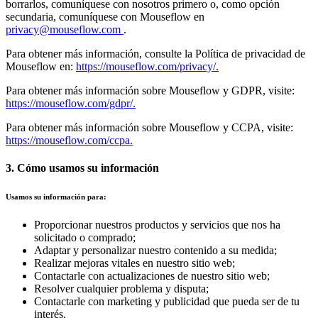
borrarlos, comuníquese con nosotros primero o, como opción
secundaria, comuníquese con Mouseflow en
privacy@mouseflow.com
.
Para obtener más información, consulte la Política de privacidad de
Mouseflow en:
https://mouseflow.com/privacy/.
Para obtener más información sobre Mouseflow y GDPR, visite:
https://mouseflow.com/gdpr/.
Para obtener más información sobre Mouseflow y CCPA, visite:
https://mouseflow.com/ccpa.
3. Cómo usamos su información
Usamos su información para:
Proporcionar nuestros productos y servicios que nos ha
solicitado o comprado;
Adaptar y personalizar nuestro contenido a su medida;
Realizar mejoras vitales en nuestro sitio web;
Contactarle con actualizaciones de nuestro sitio web;
Resolver cualquier problema y disputa;
Contactarle con marketing y publicidad que pueda ser de tu
interés.