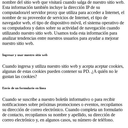
nombre del sitio web que visitará cuando salga de nuestro sitio web.
Esta información también incluye la dirección IP de su
computadora/el servidor proxy que utiliza para acceder a Internet, el
nombre de su proveedor de servicios de Internet, el tipo de
navegador web, el tipo de dispositivo móvil, el sistema operativo de
su computadora y datos sobre su actividad de navegación cuando
utilizando nuestro sitio web. Usamos toda esta información para
analizar tendencias entre nuestros usuarios para ayudar a mejorar
nuestro sitio web.
Ingresar y usar nuestro sitio web
Cuando ingresa y utiliza nuestro sitio web y acepta aceptar cookies,
algunas de estas cookies pueden contener su PD. ¿A quién no le
gustan las cookies?
Envío de un formulario en línea
Cuando se suscribe a nuestro boletín informativo o para recibir
notificaciones sobre próximas promociones o eventos, recopilamos
su dirección de correo electrónico. Cuando completa un formulario
de contacto, recopilamos su nombre y apellido, su dirección de
correo electrónico y, en algunos casos, su número de teléfono.