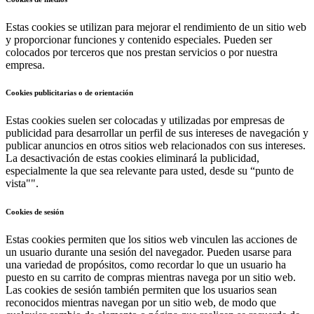
Estas cookies se utilizan para mejorar el rendimiento de un sitio web
y proporcionar funciones y contenido especiales. Pueden ser
colocados por terceros que nos prestan servicios o por nuestra
empresa.
Cookies publicitarias o de orientación
Estas cookies suelen ser colocadas y utilizadas por empresas de
publicidad para desarrollar un perfil de sus intereses de navegación y
publicar anuncios en otros sitios web relacionados con sus intereses.
La desactivación de estas cookies eliminará la publicidad,
especialmente la que sea relevante para usted, desde su “punto de
vista"".
Cookies de sesión
Estas cookies permiten que los sitios web vinculen las acciones de
un usuario durante una sesión del navegador. Pueden usarse para
una variedad de propósitos, como recordar lo que un usuario ha
puesto en su carrito de compras mientras navega por un sitio web.
Las cookies de sesión también permiten que los usuarios sean
reconocidos mientras navegan por un sitio web, de modo que