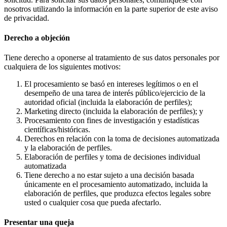
nosotros utilizando la información en la parte superior de este aviso
de privacidad.
Derecho a objeción
Tiene derecho a oponerse al tratamiento de sus datos personales por
cualquiera de los siguientes motivos:
El procesamiento se basó en intereses legítimos o en el
desempeño de una tarea de interés público/ejercicio de la
autoridad oficial (incluida la elaboración de perfiles);
Marketing directo (incluida la elaboración de perfiles); y
Procesamiento con fines de investigación y estadísticas
científicas/históricas.
Derechos en relación con la toma de decisiones automatizada
y la elaboración de perfiles.
Elaboración de perfiles y toma de decisiones individual
automatizada
Tiene derecho a no estar sujeto a una decisión basada
únicamente en el procesamiento automatizado, incluida la
elaboración de perfiles, que produzca efectos legales sobre
usted o cualquier cosa que pueda afectarlo.
Presentar una queja