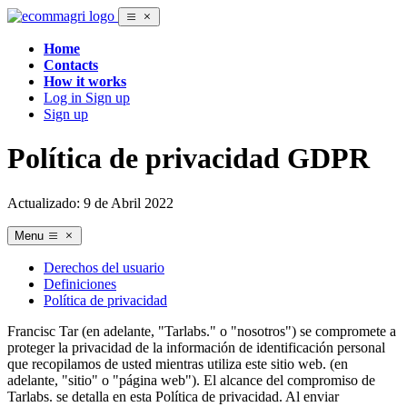
Home
Contacts
How it works
Log in
Sign up
Sign up
Política de privacidad GDPR
Actualizado: 9 de Abril 2022
Menu
Derechos del usuario
Definiciones
Política de privacidad
Francisc Tar (en adelante, "Tarlabs." o "nosotros") se compromete a
proteger la privacidad de la información de identificación personal
que recopilamos de usted mientras utiliza este sitio web. (en
adelante, "sitio" o "página web"). El alcance del compromiso de
Tarlabs. se detalla en esta Política de privacidad. Al enviar