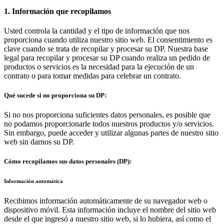
1. Información que recopilamos
Usted controla la cantidad y el tipo de información que nos
proporciona cuando utiliza nuestro sitio web. El consentimiento es
clave cuando se trata de recopilar y procesar su DP. Nuestra base
legal para recopilar y procesar su DP cuando realiza un pedido de
productos o servicios es la necesidad para la ejecución de un
contrato o para tomar medidas para celebrar un contrato.
Qué sucede si no proporciona su DP:
Si no nos proporciona suficientes datos personales, es posible que
no podamos proporcionarle todos nuestros productos y/o servicios.
Sin embargo, puede acceder y utilizar algunas partes de nuestro sitio
web sin darnos su DP.
Cómo recopilamos sus datos personales (DP):
Información automática
Recibimos información automáticamente de su navegador web o
dispositivo móvil. Esta información incluye el nombre del sitio web
desde el que ingresó a nuestro sitio web, si lo hubiera, así como el